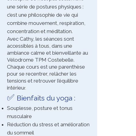
une série de postures physiques :
c’est une philosophie de vie qui
combine mouvement, respiration,
concentration et méditation.
Avec Cathy, les séances sont
accessibles à tous, dans une
ambiance calme et bienveillante au
Vélodrome TPM Costebelle.
Chaque cours est une parenthèse
pour se recentrer, relâcher les
tensions et retrouver l’équilibre
intérieu
r.
✅
Bienfaits du yoga :
Souplesse, posture et tonus
musculaire
Réduction du stress et amélioration
du sommeil